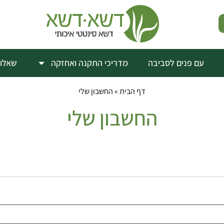
עם פנים לסביבה
מדריכי התקנה ואחזקה
שאלות
דף הבית
»
החשבון שלי
החשבון שלי