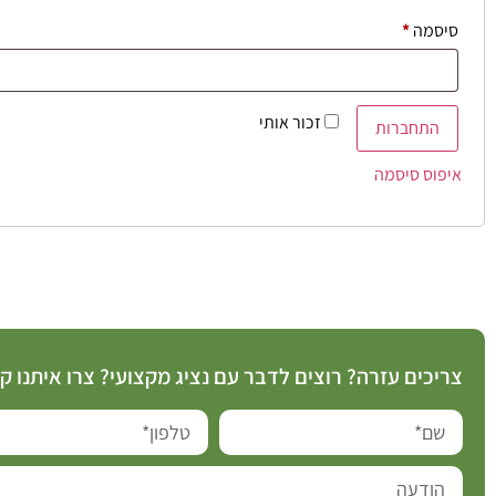
סיסמה
*
זכור אותי
התחברות
איפוס סיסמה
צריכים עזרה? רוצים לדבר עם נציג מקצועי? צרו איתנו 