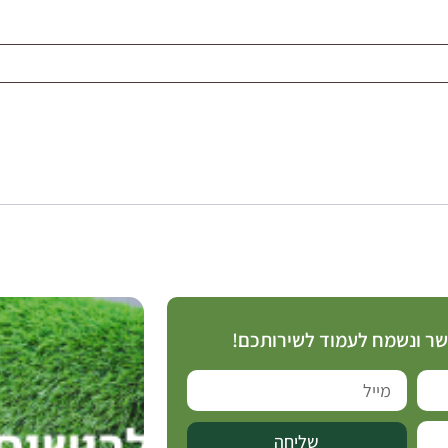
קשר ונשמח לעמוד לשירותכם!
שליחה