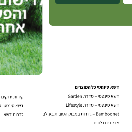
דשא סינטטי כל המוצרים
דשא סינטטי – סדרת Garden
קירות ירוקים
דשא סינטטי – סדרת Lifestyle
דשא סינטטי ל
Bamboonet – גדרות במבוק הטובות בעולם
גדרות דשא
אביזרים נלווים