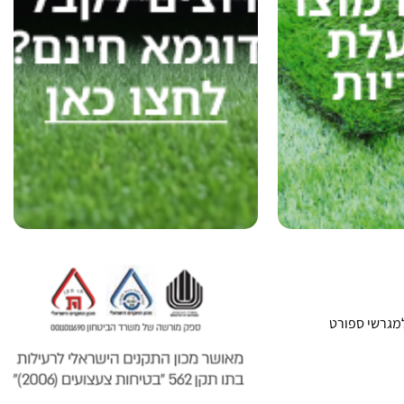
מגרשי ספורט