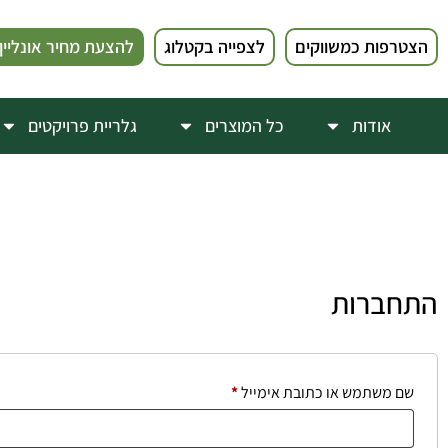
הצטרפות כמשווקים
לצפייה בקטלוג
להצעת מחיר אונליין
אודות
כל המוצרים
גלריית פרויקטים
התחברות
שם משתמש או כתובת אימייל
*