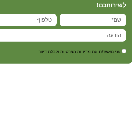
לשירותכם!
אני מאשר/ת את מדיניות הפרטיות וקבלת דיוור