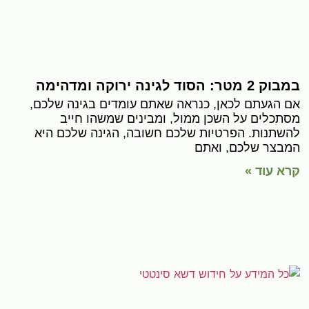
במבוק 2 מטר: הסוד לגינה ירוקה ומדהימה
אם הגעתם לכאן, כנראה שאתם עומדים בגינה שלכם,
מסתכלים על השכן ממול, ומבינים שמשהו חייב
להשתנות. הפרטיות שלכם חשובה, הגינה שלכם היא
המבצר שלכם, ואתם
קרא עוד »