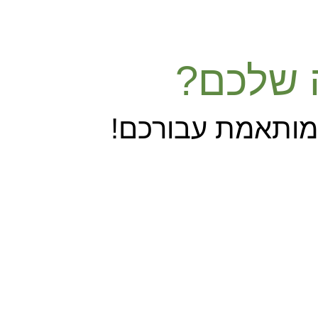
ה שלכם?
 מותאמת עבורכם!