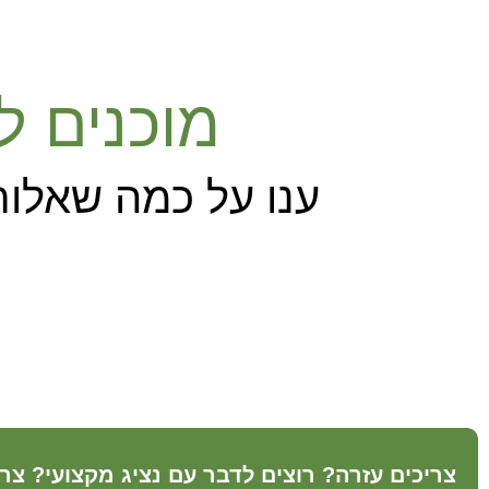
מוכנים ל
ענו על כמה שאלות
צריכים עזרה? רוצים לדבר עם נציג מקצועי? צר