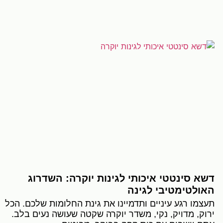
דשא סינטטי איכותי לגינות יוקרה: השדרוג
האולטימטיבי לגינה
תעצמו רגע עיניים ותדמיינו את גינת החלומות שלכם. הכל
ירוק, מדויק, נקי, משדר יוקרה שקטה שעושה נעים בלב.