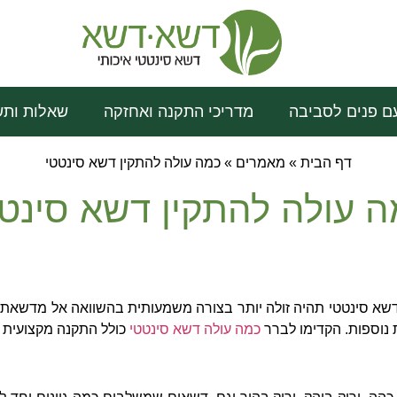
ם פנים לסביבה
מדריכי התקנה ואחזקה
שאלות ותש
דף הבית
»
מאמרים
»
כמה עולה להתקין דשא סינטטי
 עולה להתקין דשא סינט
שא סינטטי תהיה זולה יותר בצורה משמעותית בהשוואה אל מדשאת
 נוספות
.
הקדימו לברר
כמה עולה דשא סינטטי
כולל התקנה מקצועית ו