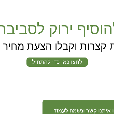
הוסיף ירוק לסביב
 קצרות וקבלו הצעת מחיר
לחצו כאן כדי להתחיל
ו איתנו קשר ונשמח לעמוד