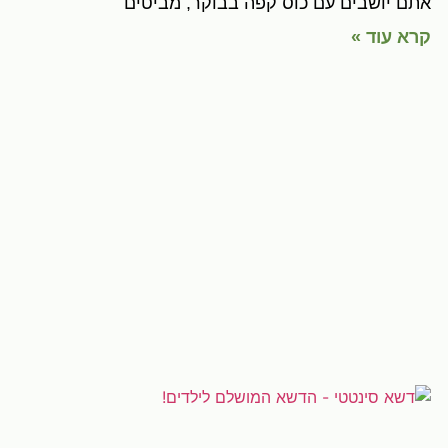
אתם יושבים עם כוס קפה בבוקר, מביטים
קרא עוד »