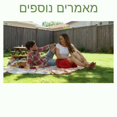
מאמרים נוספים