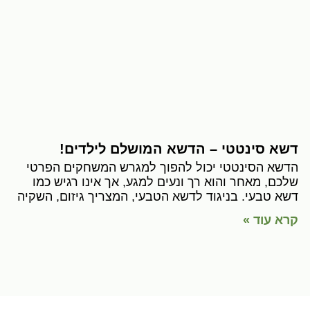
דשא סינטטי – הדשא המושלם לילדים!
הדשא הסינטטי יכול להפוך למגרש המשחקים הפרטי
שלכם, מאחר והוא רך ונעים למגע, אך אינו רגיש כמו
דשא טבעי. בניגוד לדשא הטבעי, המצריך גיזום, השקיה
קרא עוד »