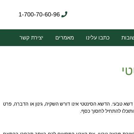
1-700-70-60-96
ובות
כתבו עלינו
מאמרים
יצירת קשר
טי
 דשא טבעי
.
הדשא הסינטטי אינו דורש השקיה
,
גינון או הדברה
,
פרט
תוכלו להתחיל לחסוך כסף
.