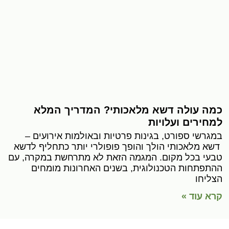
כמה עולה דשא מלאכותי? המדריך המלא
למחירים ועלויות
במגרשי ספורט, בגינות פרטיות ובאולמות אירועים –
דשא מלאכותי הולך והופך פופולרי יותר כתחליף לדשא
טבעי בכל מקום. המגמה הזאת לא מתרחשת במקרה, עם
ההתפתחות הטכנולוגית, בשנים האחרונות מומחים
הצליחו
קרא עוד »