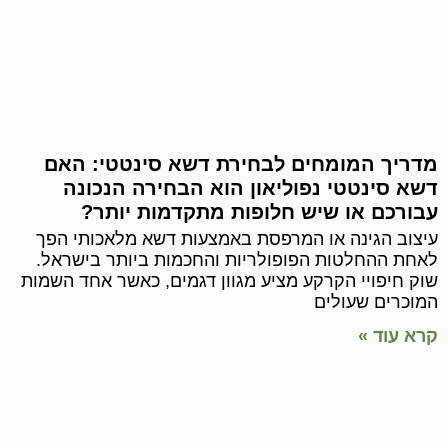
מדריך המומחים לבחירת דשא סינטטי: האם
דשא סינטטי נפוליאון הוא הבחירה הנכונה
עבורכם או שיש חלופות מתקדמות יותר?
עיצוב הגינה או המרפסת באמצעות דשא מלאכותי הפך
לאחת ההחלטות הפופולריות והחכמות ביותר בישראל.
שוק חיפויי הקרקע מציע מגוון דגמים, כאשר אחד השמות
המוכרים שעולים
קרא עוד »