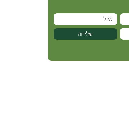
שליחה