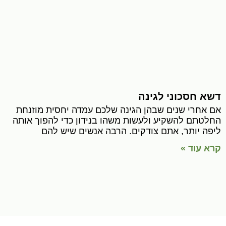
דשא חסכוני לגינה
אם אחרי שנים שבהן הגינה שלכם עמדה יחסית מוזנחת
החלטתם להשקיע ולעשות משהו בנידון כדי להפוך אותה
ליפה יותר, אתם צודקים. הרבה אנשים שיש להם
קרא עוד »