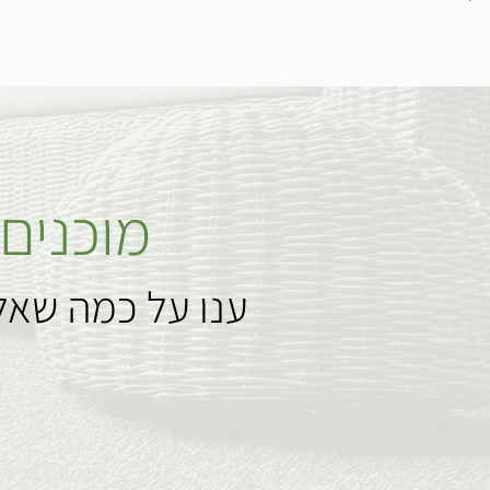
מוכנים
ענו על כמה שאל