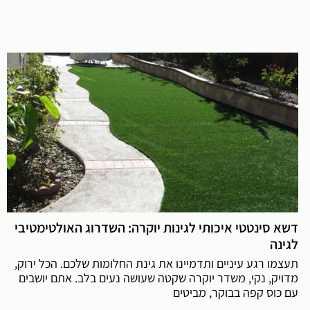
דשא סינטטי איכותי לגינות יוקרה: השדרוג האולטימטיבי
לגינה
תעצמו רגע עיניים ותדמיינו את גינת החלומות שלכם. הכל ירוק,
מדויק, נקי, משדר יוקרה שקטה שעושה נעים בלב. אתם יושבים
עם כוס קפה בבוקר, מביטים