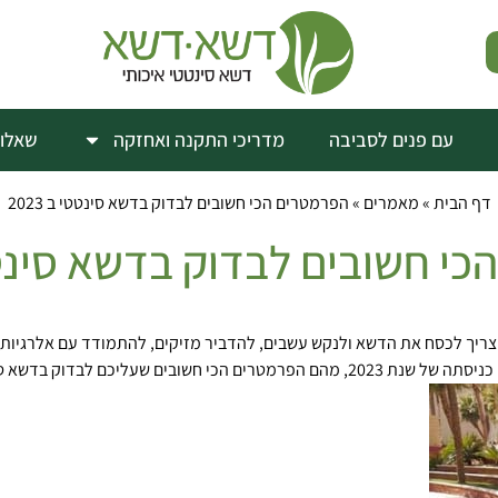
עם פנים לסביבה
מדריכי התקנה ואחזקה
שאלות
דף הבית
»
מאמרים
»
הפרמטרים הכי חשובים לבדוק בדשא סינטטי ב 2023
י חשובים לבדוק בדשא סינטטי ב
ריך לכסח את הדשא ולנקש עשבים, להדביר מזיקים, להתמודד עם אלרגיות והו
שעליכם לבדוק בדשא סינטטי?