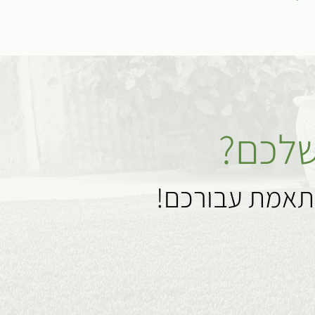
שלכם?
ותאמת עבורכם!