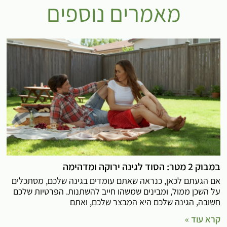
מאמרים נוספים
במבוק 2 מטר: הסוד לגינה ירוקה ומדהימה
אם הגעתם לכאן, כנראה שאתם עומדים בגינה שלכם, מסתכלים
על השכן ממול, ומבינים שמשהו חייב להשתנות. הפרטיות שלכם
חשובה, הגינה שלכם היא המבצר שלכם, ואתם
קרא עוד »