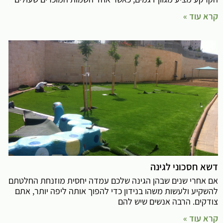
קרא עוד »
דשא חסכוני לגינה
אם אחרי שנים שבהן הגינה שלכם עמדה יחסית מוזנחת החלטתם
להשקיע ולעשות משהו בנידון כדי להפוך אותה ליפה יותר, אתם
צודקים. הרבה אנשים שיש להם
קרא עוד »