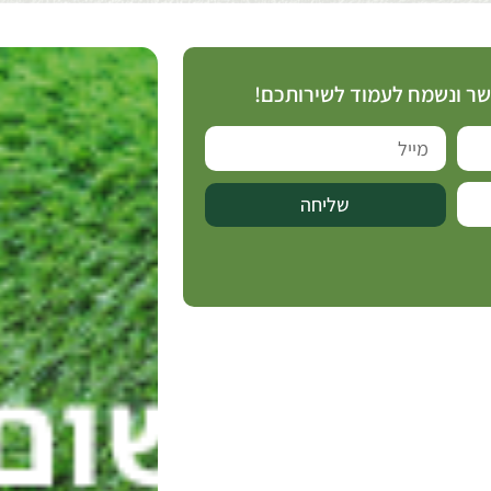
קשר ונשמח לעמוד לשירותכם!
שליחה