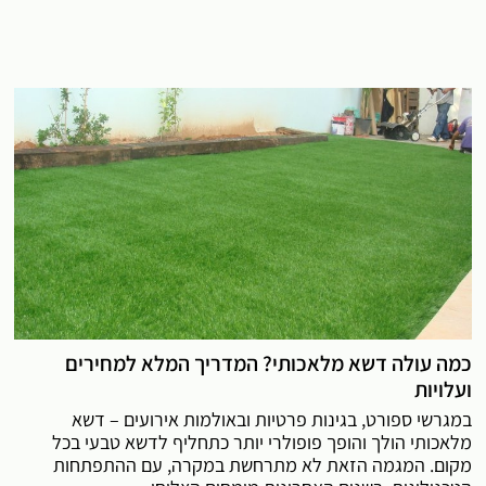
כמה עולה דשא מלאכותי? המדריך המלא למחירים
ועלויות
במגרשי ספורט, בגינות פרטיות ובאולמות אירועים – דשא
מלאכותי הולך והופך פופולרי יותר כתחליף לדשא טבעי בכל
מקום. המגמה הזאת לא מתרחשת במקרה, עם ההתפתחות