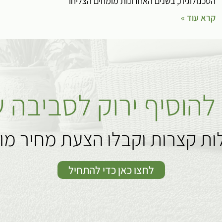
הטכנולוגית, בשנים האחרונות מומחים הצליחו
קרא עוד »
 להוסיף ירוק לסביבה 
ות קצרות וקבלו הצעת מחיר מ
לחצו כאן כדי להתחיל