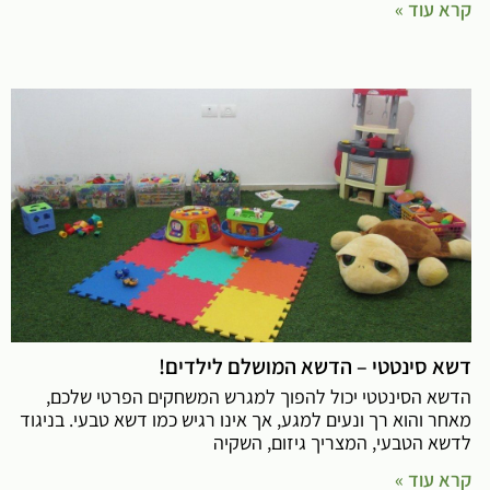
קרא עוד »
דשא סינטטי – הדשא המושלם לילדים!
הדשא הסינטטי יכול להפוך למגרש המשחקים הפרטי שלכם,
מאחר והוא רך ונעים למגע, אך אינו רגיש כמו דשא טבעי. בניגוד
לדשא הטבעי, המצריך גיזום, השקיה
קרא עוד »