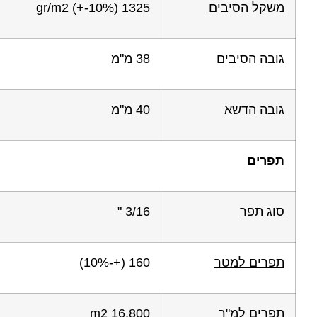
משקל הסיבים
1325 gr/m2 (+-10%)
גובה הסיבים
38 מ"מ
גובה הדשא
40 מ"מ
תפרים
סוג תפר
3/16 "
תפרים למטר
160 (+-10%)
תפרים למ"ר
16,800 m2