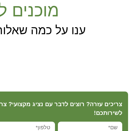
מוכנים ל
ענו על כמה שאלות
צריכים עזרה? רוצים לדבר עם נציג מקצועי? צר
לשירותכם!