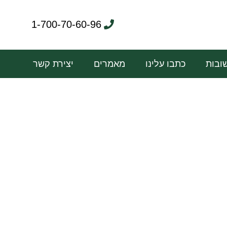
1-700-70-60-96
ובות
כתבו עלינו
מאמרים
יצירת קשר