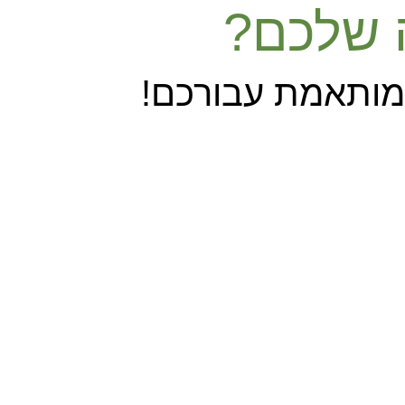
ה שלכם?
 מותאמת עבורכם!