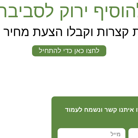
הוסיף ירוק לסביב
 קצרות וקבלו הצעת מחיר
לחצו כאן כדי להתחיל
ו איתנו קשר ונשמח לעמוד