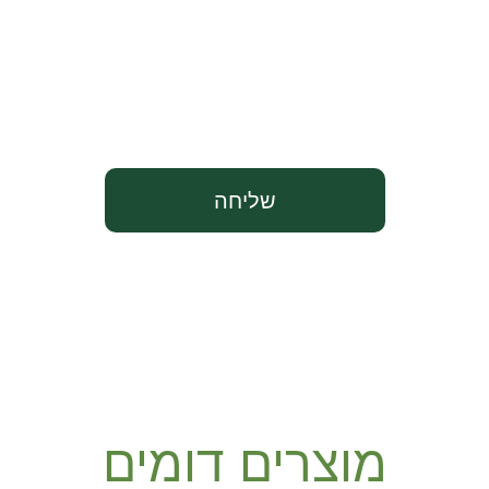
שליחה
מוצרים דומים