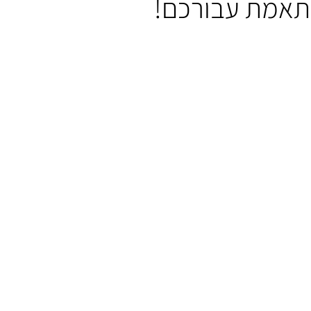
ותאמת עבורכם!