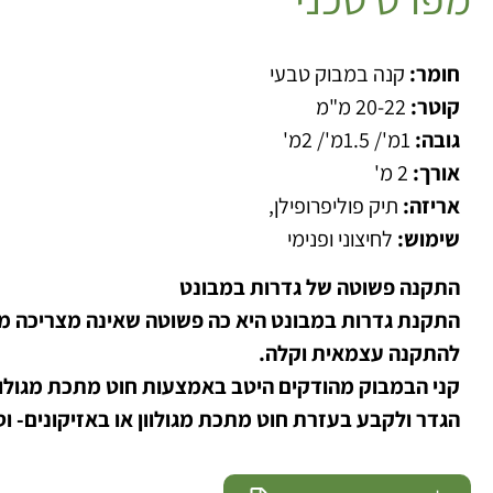
חומר:
קנה במבוק טבעי
קוטר:
20-22 מ"מ
גובה:
1מ'/ 1.5מ'/ 2מ'
אורך:
2 מ'
אריזה:
תיק פוליפרופילן,
שימוש:
לחיצוני ופנימי
התקנה פשוטה של גדרות במבונט
התקנת גדרות במבונט היא כה פשוטה שאינה מצריכה מת
להתקנה עצמאית וקלה.
קני הבמבוק מהודקים היטב באמצעות חוט מתכת מגולוו
הגדר ולקבע בעזרת חוט מתכת מגולוון או באזיקונים- ו