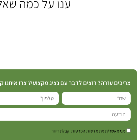
ענו על כמה שאל
צריכים עזרה? רוצים לדבר עם נציג מקצועי? צרו איתנו 
אני מאשר/ת את מדיניות הפרטיות וקבלת דיוור