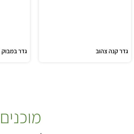
גדר קנה צהוב
גדר במבוק עבה 
מוכנים