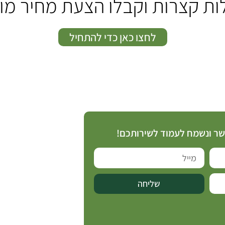
ות קצרות וקבלו הצעת מחיר מ
לחצו כאן כדי להתחיל
קשר ונשמח לעמוד לשירותכם!
שליחה