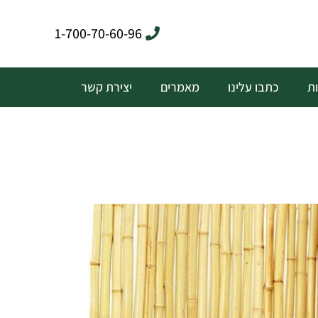
1-700-70-60-96
ת
כתבו עלינו
מאמרים
יצירת קשר