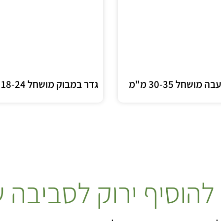
מושחל 30-35 מ"מ
גדר במבוק מושחל 18-24 מ"מ
 להוסיף ירוק לסביבה 