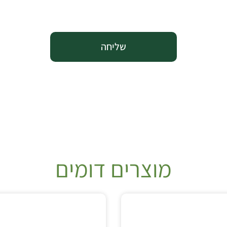
שליחה
מוצרים דומים