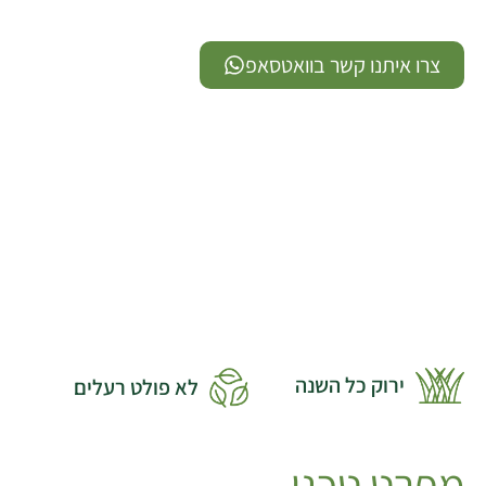
צרו איתנו קשר בוואטסאפ
ירוק כל השנה
לא פולט רעלים
מפרט טכני