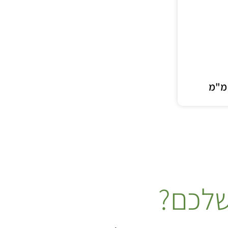
שלכם?