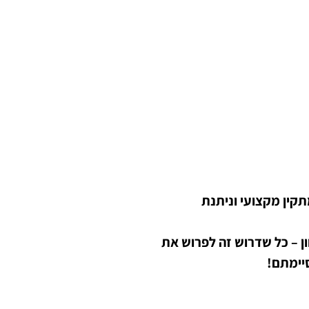
קין מקצועי וניתנת
ן – כל שדרוש זה לפרוש את
סיימתם!