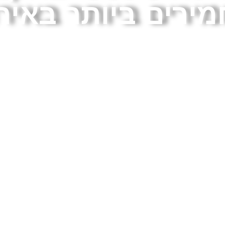
ירים ביותר באיר