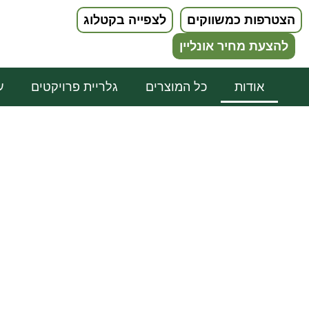
הצטרפות כמשווקים
לצפייה בקטלוג
להצעת מחיר אונליין
אודות
כל המוצרים
גלריית פרויקטים
ע