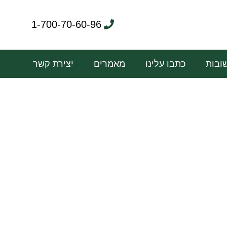
1-700-70-60-96
ובות
כתבו עלינו
מאמרים
יצירת קשר