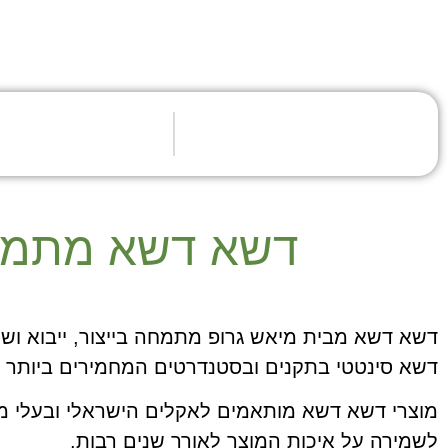
דשא דשא מתמחים
דשא דשא מבית מיאש גרופ מתמחה בייצור, ייבוא ושי
דשא סינטטי בתקנים ובסטנדרטים המחמירים ביותר ב
לשמירה על איכות המוצר לאורך שנים רבות.